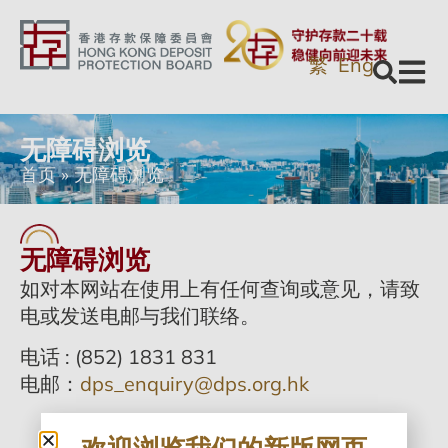
繁
Eng
无障碍浏览
首页
»
无障碍浏览
无障碍浏览
如对本网站在使用上有任何查询或意见，请致
电或发送电邮与我们联络。
电话 : (852) 1831 831
电邮：
dps_enquiry@dps.org.hk
欢迎浏览我们的新版网页