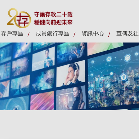
存戶專區
成員銀行專區
資訊中心
宣傳及社