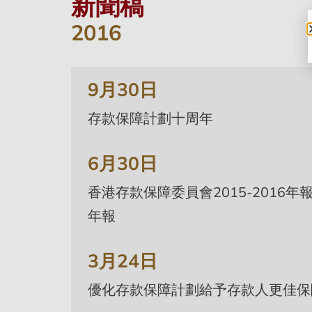
新聞稿
2016
9月30日
存款保障計劃十周年
6月30日
香港存款保障委員會2015-2016年
年報
3月24日
優化存款保障計劃給予存款人更佳保