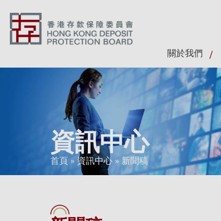
關於我們
資訊中心
首頁
»
資訊中心
»
新聞稿