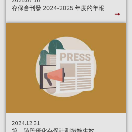
存保會刊發 2024-2025 年度的年報
2024.12.31
新聞稿
第二階段優化存保計劃措施生效