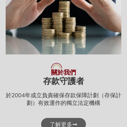
關於我們
存款守護者
於2004年成立負責確保存款保障計劃（存保計
劃）有效運作的獨立法定機構
了解更多