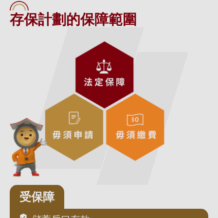
存保計劃的保障範圍
受保障