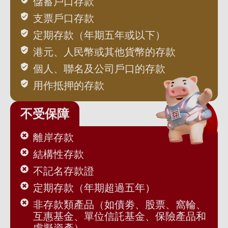
儲蓄戶口存款
支票戶口存款
定期存款（年期五年或以下）
港元、人民幣或其他貨幣的存款
個人、聯名及公司戶口的存款
用作抵押的存款
不受保障
離岸存款
結構性存款
不記名存款證
定期存款（年期超過五年）
非存款類產品（如債劵、股票、窩輪、
互惠基金、單位信託基金、保險產品和
虛擬資產）