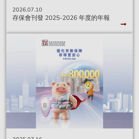
2026.07.10
新聞稿
存保會刊發 2025-2026 年度的年報
2025.07.16
新聞稿