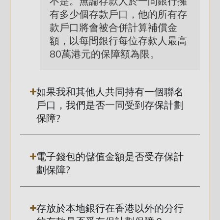
不是。無論存款人於一間銀行擁
有多少個存款戶口，他的所有存
款戶口將會被合併計算補償金
額，以每間銀行每位存款人最高
80萬港元的保障額為限。
如果我和其他人共同持有一個聯名
戶口，我們是否一同受到存保計劃
保障?
電子錢包的儲值金額是否受存保計
劃保障?
存放於本地銀行在香港以外的分行