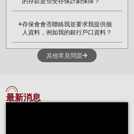
的存款是否受存保計劃保障？
存保會會否聯絡我並要求我提供個
人資料，例如我的銀行戶口資料？
其他常見問題
最新消息